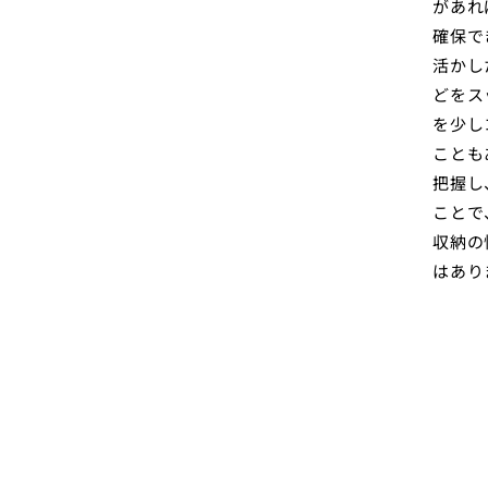
があれ
確保で
活かし
どをス
を少し
ことも
把握し
ことで
収納の
はあり