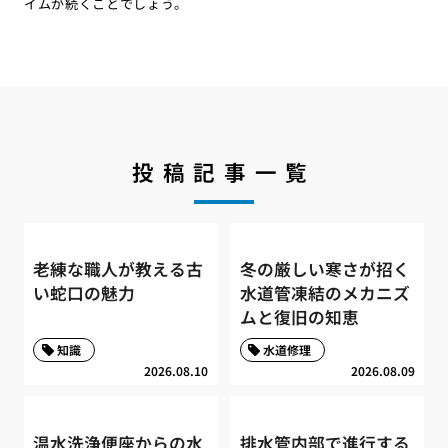
イムが続くことでしょう。
投稿記事一覧
老練な職人が教える古
冬の厳しい寒さが招く
い蛇口の魅力
水道管凍結のメカニズ
ムと復旧の知恵
知識
水道修理
2026.08.10
2026.08.09
温水洗浄便座からの水
排水管内部で進行する