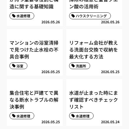
造に関する基礎知識
ン酸の活用術
水道修理
ハウスクリーニング
2026.05.26
2026.05.26
マンションの浴室清掃
リフォーム会社が教え
で見つけた止水栓の不
る洗面台交換で収納を
具合事例
最大化する方法
浴室
洗面所
2026.05.25
2026.05.25
集合住宅と戸建てで異
水道が止まった時にま
なる断水トラブルの解
ず確認すべきチェック
決事例
リスト
水道修理
水道修理
2026.05.25
2026.05.24