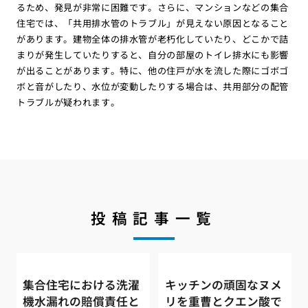
るため、発見が非常に困難です。さらに、マンションなどの集合
住宅では、「共用排水管のトラブル」が見えない原因となること
があります。建物全体の排水管が老朽化していたり、どこかで詰
まりが発生していたりすると、自分の部屋のトイレ排水にも影響
が出ることがあります。特に、他の住戸が水を流した際にゴボゴ
ボと音がしたり、水位が変動したりする場合は、共用部分の配管
トラブルが疑われます。
投稿記事一覧
集合住宅における洗濯
キッチンの頑固なヌメ
機水漏れの賠償責任と
リを重曹とクエン酸で