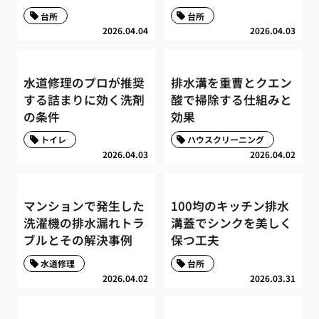
台所
台所
2026.04.04
2026.04.03
水道修理のプロが推奨
排水溝を重曹とクエン
する詰まりに効く洗剤
酸で掃除する仕組みと
の条件
効果
トイレ
ハウスクリーニング
2026.04.03
2026.04.02
マンションで発生した
100均のキッチン排水
洗濯機の排水漏れトラ
溝蓋でシンクを美しく
ブルとその解決事例
保つ工夫
水道修理
台所
2026.04.02
2026.03.31