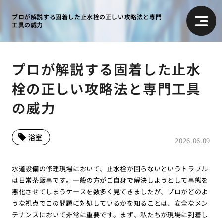
プロが解説する固着した止水栓の正しい攻略法と専門
工具の威力
プロが解説する固着した止水
栓の正しい攻略法と専門工具
の威力
浴室
2026.06.09
水道設備の修理現場において、止水栓が回らないというトラブル
は日常茶飯事です。一般の方がご自身で解決しようとして事態を
悪化させてしまうケースを数多く見てきましたが、プロがどのよ
うな視点でこの問題に対処しているかを知ることは、安全なメン
テナンスにおいて非常に重要です。まず、私たちが現場に到着し