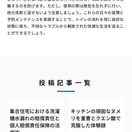
展するのを防げます。ただし、使用の際は換気を忘れずに行い、
他の洗剤と混ぜないよう注意しましょう。これらの日々の習慣と
予防メンテナンスを実践することで、トイレの流れを常に良好な
状態に保ち、不快なトラブルから解放された快適な生活を送るこ
とができるでしょう。
投稿記事一覧
集合住宅における洗濯
キッチンの頑固なヌメ
機水漏れの賠償責任と
リを重曹とクエン酸で
個人賠償責任保険の活
克服した体験録