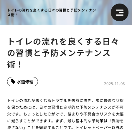
トイレの流れを良くする日々の習慣と予防メンテナン
ス術！
トイレの流れを良くする日々
の習慣と予防メンテナンス
術！
水道修理
2025.11.06
トイレの流れが悪くなるトラブルを未然に防ぎ、常に快適な状態
を保つためには、日々の習慣と定期的な予防メンテナンスが不可
欠です。ちょっとした心がけで、詰まりや不具合のリスクを大幅
に減らすことができます。まず、最も基本的な予防策は「異物を
流さない」ことを徹底することです。トイレットペーパー以外の